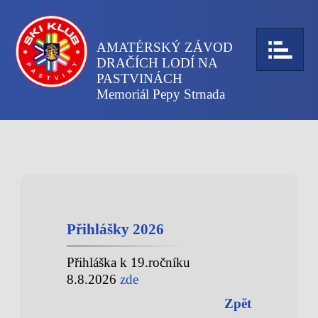
AMATÉRSKÝ ZÁVOD
DRAČÍCH LODÍ NA
PASTVINÁCH
Memoriál Pepy Strnada
Přihlášky 2026
Přihláška k 19.ročníku
8.8.2026
zde
Zpět